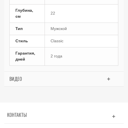
Глубина,
22
см
Тип
Мужской
Стиль
Classic
Гарантия,
2 года
дней
ВИДЕО
КОНТАКТЫ