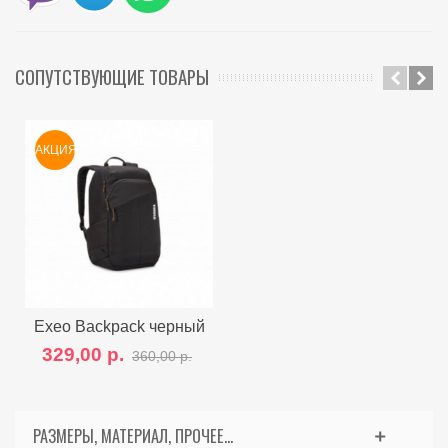
СОПУТСТВУЮЩИЕ ТОВАРЫ
АКЦИЯ
Exeo Backpack черный
329,00 р.
360,00 р.
РАЗМЕРЫ, МАТЕРИАЛ, ПРОЧЕЕ...