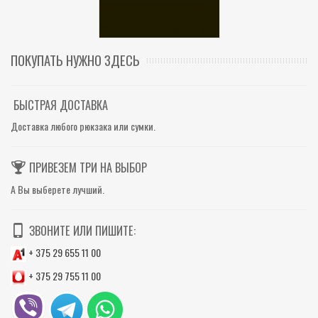
ПОКУПАТЬ НУЖНО ЗДЕСЬ
БЫСТРАЯ ДОСТАВКА
Доставка любого рюкзака или сумки.
ПРИВЕЗЕМ ТРИ НА ВЫБОР
А Вы выберете лучший.
ЗВОНИТЕ ИЛИ ПИШИТЕ:
+ 375 29 655 11 00
+ 375 29 755 11 00