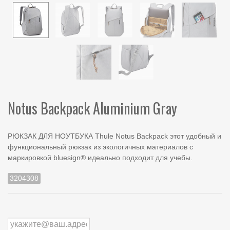
Notus Backpack Aluminium Gray
РЮКЗАК ДЛЯ НОУТБУКА Thule Notus Backpack этот удобный и
функциональный рюкзак из экологичных материалов с
маркировкой bluesign® идеально подходит для учебы.
3204308