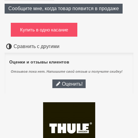
Сообщите мне, когда товар появится в продаже
Купить в одно касание
Сравнить с другими
Оценки и отзывы клиентов
Отзывов пока нет. Напишите свой отзыв и получите скидку!
Оценить!