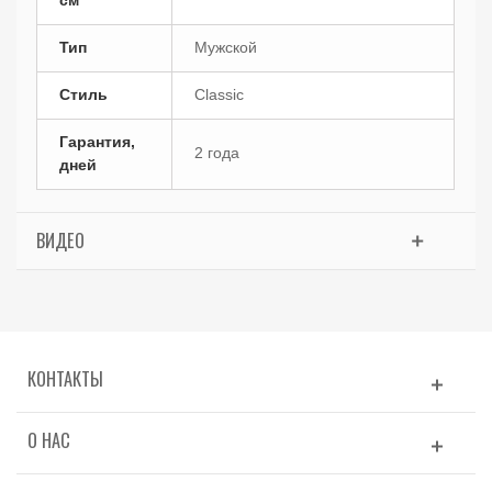
Тип
Мужской
Стиль
Classic
Гарантия,
2 года
дней
ВИДЕО
КОНТАКТЫ
О НАС