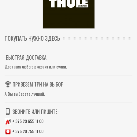
ПОКУПАТЬ НУЖНО ЗДЕСЬ
БЫСТРАЯ ДОСТАВКА
Доставка любого рюкзака или сумки.
ПРИВЕЗЕМ ТРИ НА ВЫБОР
А Вы выберете лучший.
ЗВОНИТЕ ИЛИ ПИШИТЕ:
+ 375 29 655 11 00
+ 375 29 755 11 00