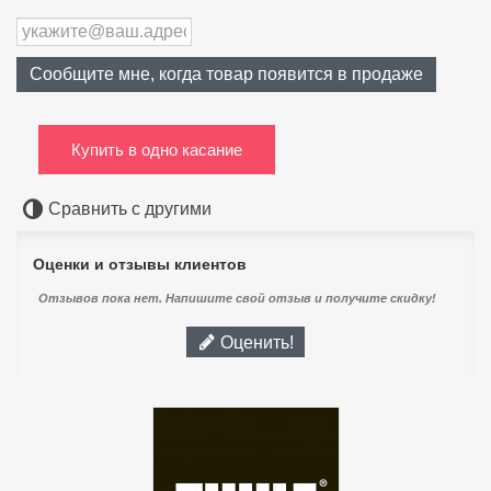
Сообщите мне, когда товар появится в продаже
Купить в одно касание
Сравнить с другими
Оценки и отзывы клиентов
Отзывов пока нет. Напишите свой отзыв и получите скидку!
Оценить!