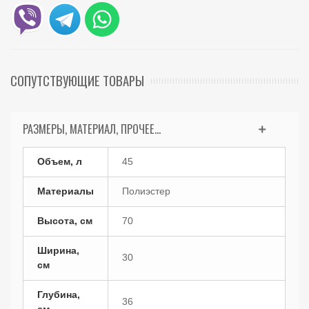
СОПУТСТВУЮЩИЕ ТОВАРЫ
РАЗМЕРЫ, МАТЕРИАЛ, ПРОЧЕЕ...
Объем, л
45
Материалы
Полиэстер
Высота, см
70
Ширина,
30
см
Глубина,
36
см