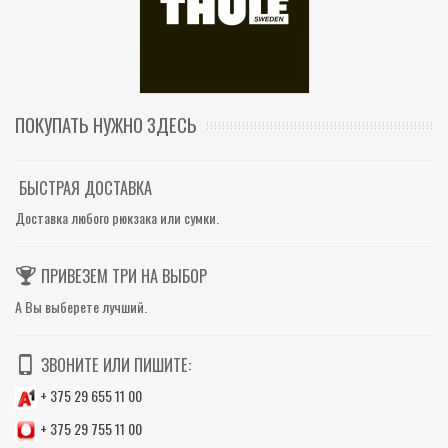
ПОКУПАТЬ НУЖНО ЗДЕСЬ
БЫСТРАЯ ДОСТАВКА
Доставка любого рюкзака или сумки.
ПРИВЕЗЕМ ТРИ НА ВЫБОР
А Вы выберете лучший.
ЗВОНИТЕ ИЛИ ПИШИТЕ:
+ 375 29 655 11 00
+ 375 29 755 11 00