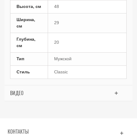
Высота, см
48
Ширина,
29
см
Глубина,
20
см
Тип
Мужской
Стиль
Classic
ВИДЕО
КОНТАКТЫ