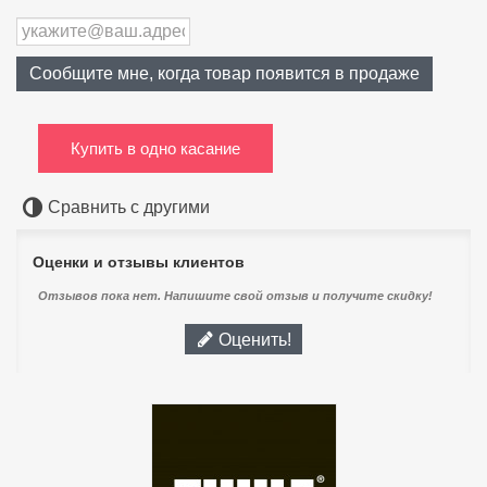
Сообщите мне, когда товар появится в продаже
Купить в одно касание
Сравнить с другими
Оценки и отзывы клиентов
Отзывов пока нет. Напишите свой отзыв и получите скидку!
Оценить!