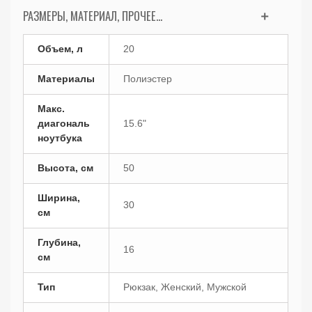
РАЗМЕРЫ, МАТЕРИАЛ, ПРОЧЕЕ...
Объем, л
20
Материалы
Полиэстер
Макс.
диагональ
15.6"
ноутбука
Высота, см
50
Ширина,
30
см
Глубина,
16
см
Тип
Рюкзак, Женский, Мужской