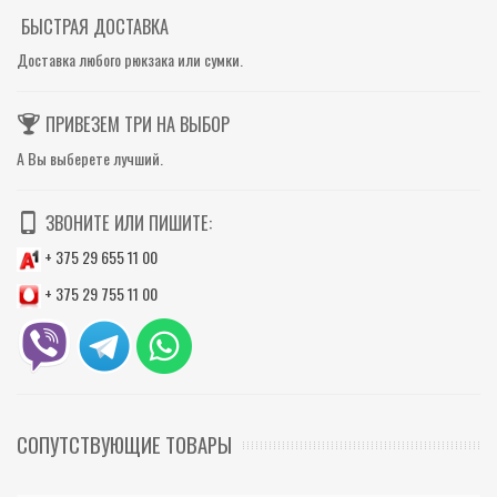
БЫСТРАЯ ДОСТАВКА
Доставка любого рюкзака или сумки.
ПРИВЕЗЕМ ТРИ НА ВЫБОР
А Вы выберете лучший.
ЗВОНИТЕ ИЛИ ПИШИТЕ:
+ 375 29 655 11 00
+ 375 29 755 11 00
СОПУТСТВУЮЩИЕ ТОВАРЫ