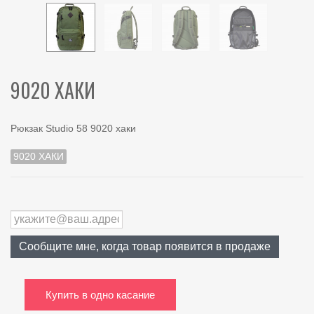
9020 ХАКИ
Рюкзак Studio 58 9020 хаки
9020 ХАКИ
Сообщите мне, когда товар появится в продаже
Купить в одно касание