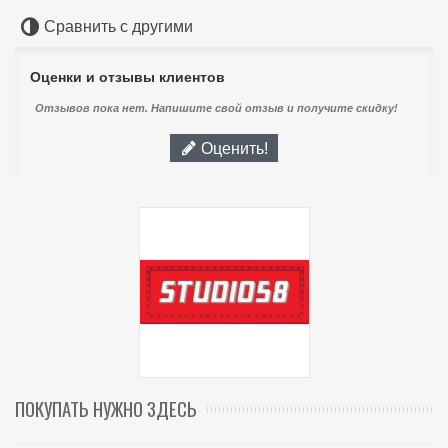
Сравнить с другими
Оценки и отзывы клиентов
Отзывов пока нет. Напишите свой отзыв и получите скидку!
Оценить!
ПОКУПАТЬ НУЖНО ЗДЕСЬ