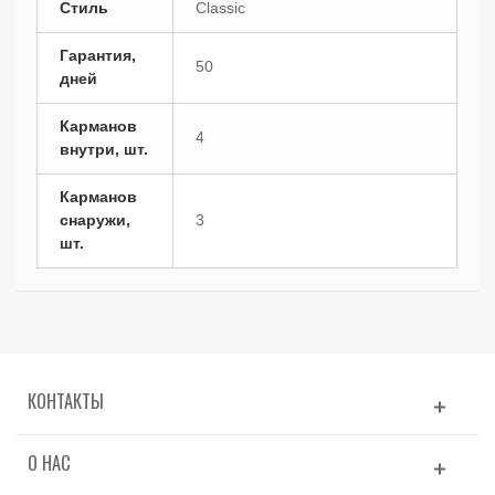
Стиль
Classic
Гарантия,
50
дней
Карманов
4
внутри, шт.
Карманов
снаружи,
3
шт.
КОНТАКТЫ
О НАС