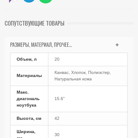
СОПУТСТВУЮЩИЕ ТОВАРЫ
РАЗМЕРЫ, МАТЕРИАЛ, ПРОЧЕЕ...
Объем, л
20
Канвас, Хлопок, Полиэстер,
Материалы
Натуральная кожа
Макс.
диагональ
15.6"
ноутбука
Высота, см
42
Ширина,
30
см