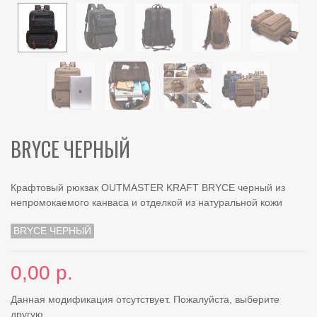
BRYCE ЧЕРНЫЙ
Крафтовый рюкзак OUTMASTER KRAFT BRYCE черный из
непромокаемого канваса и отделкой из натуральной кожи
BRYCE ЧЕРНЫЙ
0,00 р.
Данная модификация отсутствует. Пожалуйста, выберите
другую.