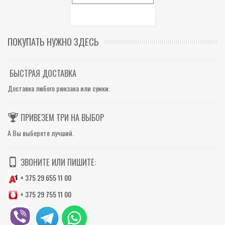
ПОКУПАТЬ НУЖНО ЗДЕСЬ
БЫСТРАЯ ДОСТАВКА
Доставка любого рюкзака или сумки.
ПРИВЕЗЕМ ТРИ НА ВЫБОР
А Вы выберете лучший.
ЗВОНИТЕ ИЛИ ПИШИТЕ:
+ 375 29 655 11 00
+ 375 29 755 11 00