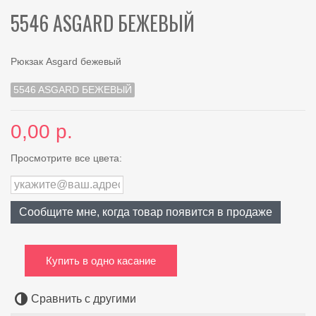
5546 ASGARD БЕЖЕВЫЙ
Рюкзак Asgard бежевый
5546 ASGARD БЕЖЕВЫЙ
0,00 р.
Просмотрите все цвета:
Сообщите мне, когда товар появится в продаже
Купить в одно касание
Сравнить с другими