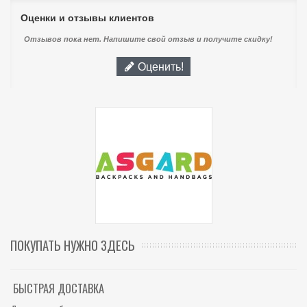
Оценки и отзывы клиентов
Отзывов пока нет. Напишите свой отзыв и получите скидку!
Оценить!
ПОКУПАТЬ НУЖНО ЗДЕСЬ
БЫСТРАЯ ДОСТАВКА