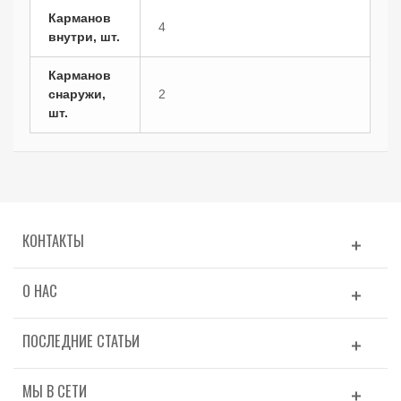
Карманов
4
внутри, шт.
Карманов
снаружи,
2
шт.
КОНТАКТЫ
О НАС
ПОСЛЕДНИЕ СТАТЬИ
МЫ В СЕТИ