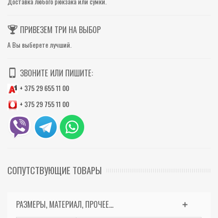
Доставка любого рюкзака или сумки.
ПРИВЕЗЕМ ТРИ НА ВЫБОР
А Вы выберете лучший.
ЗВОНИТЕ ИЛИ ПИШИТЕ:
+ 375 29 655 11 00
+ 375 29 755 11 00
СОПУТСТВУЮЩИЕ ТОВАРЫ
РАЗМЕРЫ, МАТЕРИАЛ, ПРОЧЕЕ...