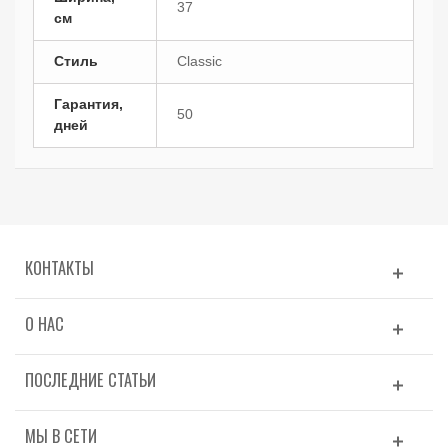
37
см
Стиль
Classic
Гарантия,
50
дней
КОНТАКТЫ
О НАС
ПОСЛЕДНИЕ СТАТЬИ
МЫ В СЕТИ