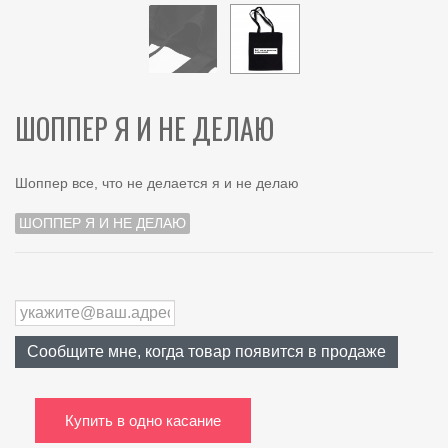
ШОППЕР Я И НЕ ДЕЛАЮ
Шоппер все, что не делается я и не делаю
ШОППЕР Я И НЕ ДЕЛАЮ
Сообщите мне, когда товар появится в продаже
Купить в одно касание