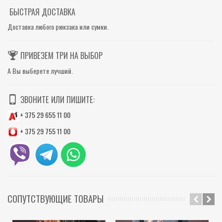
БЫСТРАЯ ДОСТАВКА
Доставка любого рюкзака или сумки.
ПРИВЕЗЕМ ТРИ НА ВЫБОР
А Вы выберете лучший.
ЗВОНИТЕ ИЛИ ПИШИТЕ:
+ 375 29 655 11 00
+ 375 29 755 11 00
СОПУТСТВУЮЩИЕ ТОВАРЫ