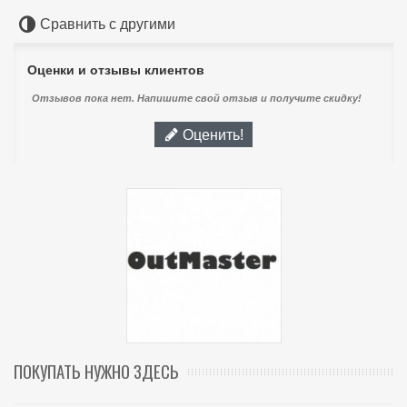
Сравнить с другими
Оценки и отзывы клиентов
Отзывов пока нет. Напишите свой отзыв и получите скидку!
Оценить!
ПОКУПАТЬ НУЖНО ЗДЕСЬ