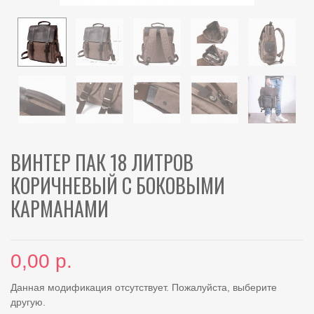
ВИНТЕР ПАК 18 ЛИТРОВ
КОРИЧНЕВЫЙ С БОКОВЫМИ
КАРМАНАМИ
0,00 р.
Данная модификация отсутствует. Пожалуйста, выберите
другую.