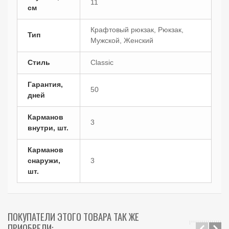
11
см
Крафтовый рюкзак, Рюкзак,
Тип
Мужской, Женский
Стиль
Classic
Гарантия,
50
дней
Карманов
3
внутри, шт.
Карманов
снаружи,
3
шт.
ПОКУПАТЕЛИ ЭТОГО ТОВАРА ТАК ЖЕ
ПРИОБРЕЛИ: