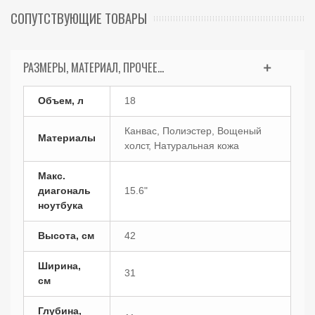
СОПУТСТВУЮЩИЕ ТОВАРЫ
РАЗМЕРЫ, МАТЕРИАЛ, ПРОЧЕЕ...
Объем, л
18
Канвас, Полиэстер, Вощеный
Материалы
холст, Натуральная кожа
Макс.
диагональ
15.6"
ноутбука
Высота, см
42
Ширина,
31
см
Глубина,