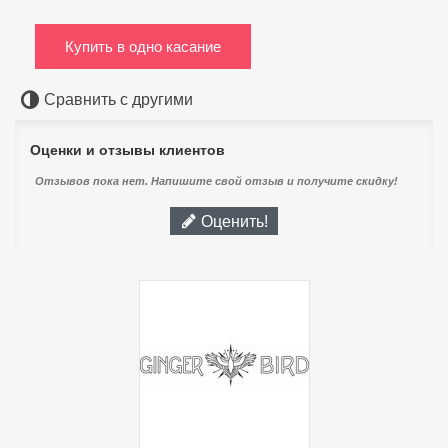
Купить в одно касание
Сравнить с другими
Оценки и отзывы клиентов
Отзывов пока нет. Напишите свой отзыв и получите скидку!
Оценить!