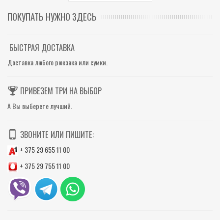
ПОКУПАТЬ НУЖНО ЗДЕСЬ
БЫСТРАЯ ДОСТАВКА
Доставка любого рюкзака или сумки.
ПРИВЕЗЕМ ТРИ НА ВЫБОР
А Вы выберете лучший.
ЗВОНИТЕ ИЛИ ПИШИТЕ:
+ 375 29 655 11 00
+ 375 29 755 11 00