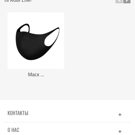
Маск ...
КОНТАКТЫ
О НАС