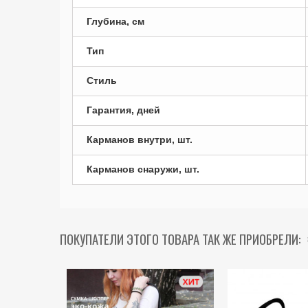
Глубина, см
Тип
Стиль
Гарантия, дней
Карманов внутри, шт.
Карманов снаружи, шт.
ПОКУПАТЕЛИ ЭТОГО ТОВАРА ТАК ЖЕ ПРИОБРЕЛИ: