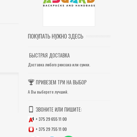
ПОКУПАТЬ НУЖНО ЗДЕСЬ
БЫСТРАЯ ДОСТАВКА
Доставка любого рюкзака или сумки.
ПРИВЕЗЕМ ТРИ НА ВЫБОР
А Вы выберете лучший.
ЗВОНИТЕ ИЛИ ПИШИТЕ:
+ 375 29 655 11 00
+ 375 29 755 11 00