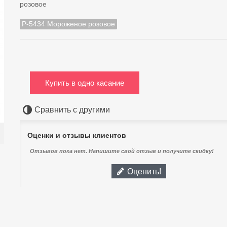
розовое
Р-5434 Мороженое розовое
Купить в одно касание
Сравнить с другими
Оценки и отзывы клиентов
Отзывов пока нет. Напишите свой отзыв и получите скидку!
Оценить!