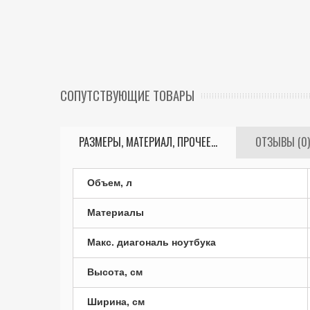
СОПУТСТВУЮЩИЕ ТОВАРЫ
РАЗМЕРЫ, МАТЕРИАЛ, ПРОЧЕЕ...
ОТЗЫВЫ (0)
Объем, л
Материалы
Макс. диагональ ноутбука
Высота, см
Ширина, см