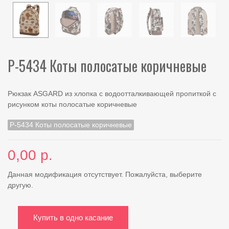
Р-5434 Коты полосатые коричневые
Рюкзак ASGARD из хлопка с водоотталкивающей пропиткой с
рисунком коты полосатые коричневые
Р-5434 Коты полосатые коричневые
0,00 р.
Данная модификация отсутствует. Пожалуйста, выберите
другую.
Купить в одно касание