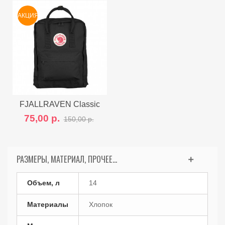
АКЦИЯ
FJALLRAVEN Classic
75,00 р.
150,00 р.
РАЗМЕРЫ, МАТЕРИАЛ, ПРОЧЕЕ...
Объем, л
14
Материалы
Хлопок