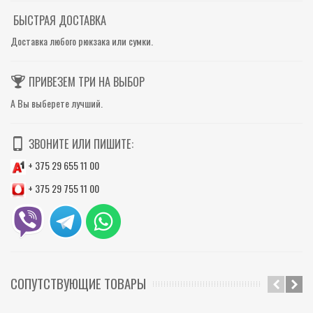
БЫСТРАЯ ДОСТАВКА
Доставка любого рюкзака или сумки.
ПРИВЕЗЕМ ТРИ НА ВЫБОР
А Вы выберете лучший.
ЗВОНИТЕ ИЛИ ПИШИТЕ:
+ 375 29 655 11 00
+ 375 29 755 11 00
СОПУТСТВУЮЩИЕ ТОВАРЫ