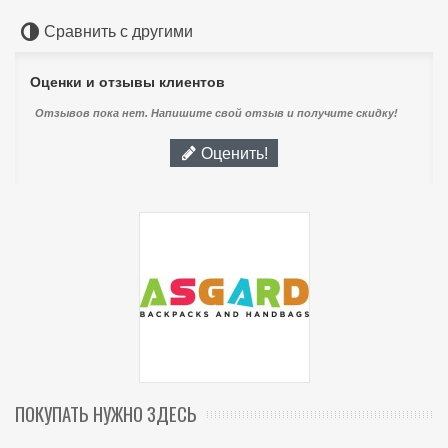
Сравнить с другими
Оценки и отзывы клиентов
Отзывов пока нет. Напишите свой отзыв и получите скидку!
Оценить!
ПОКУПАТЬ НУЖНО ЗДЕСЬ