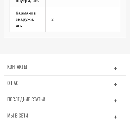
внутри, шт.
Карманов
снаружи,
2
шт.
КОНТАКТЫ
О НАС
ПОСЛЕДНИЕ СТАТЬИ
МЫ В СЕТИ