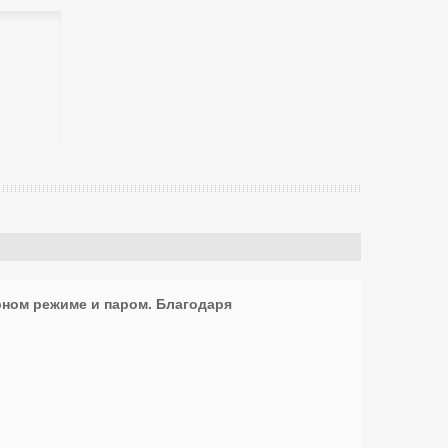
рном режиме и паром. Благодаря