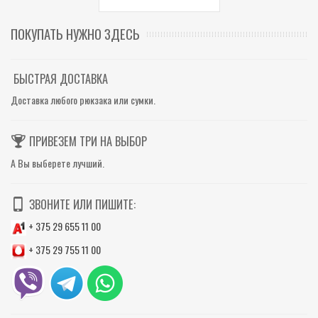
ПОКУПАТЬ НУЖНО ЗДЕСЬ
БЫСТРАЯ ДОСТАВКА
Доставка любого рюкзака или сумки.
ПРИВЕЗЕМ ТРИ НА ВЫБОР
А Вы выберете лучший.
ЗВОНИТЕ ИЛИ ПИШИТЕ:
+ 375 29 655 11 00
+ 375 29 755 11 00