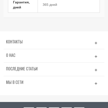
Гарантия,
365 дней
дней
КОНТАКТЫ
О НАС
ПОСЛЕДНИЕ СТАТЬИ
МЫ В СЕТИ