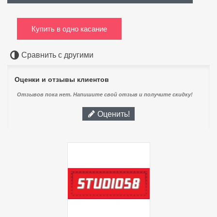
Купить в одно касание
Сравнить с другими
Оценки и отзывы клиентов
Отзывов пока нет. Напишите свой отзыв и получите скидку!
Оценить!