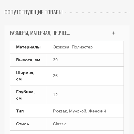
СОПУТСТВУЮЩИЕ ТОВАРЫ
РАЗМЕРЫ, МАТЕРИАЛ, ПРОЧЕЕ...
Материалы
Экокожа, Полиэстер
Высота, см
39
Ширина,
26
см
Глубина,
12
см
Тип
Рюкзак, Мужской, Женский
Стиль
Classic