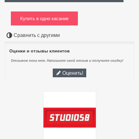
Купить в одно касание
Сравнить с другими
Оценки и отзывы клиентов
Отзывов пока нет. Напишите свой отзыв и получите скидку!
Оценить!