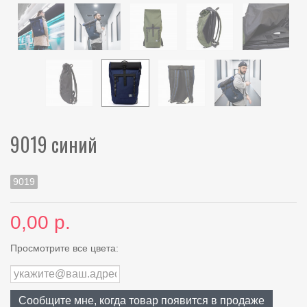
9019 синий
9019
0,00 р.
Просмотрите все цвета:
Сообщите мне, когда товар появится в продаже