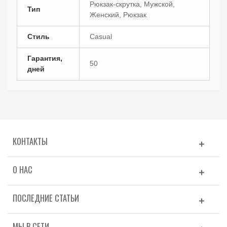
Рюкзак-скрутка, Мужской,
Тип
Женский, Рюкзак
Стиль
Casual
Гарантия,
50
дней
КОНТАКТЫ
О НАС
ПОСЛЕДНИЕ СТАТЬИ
МЫ В СЕТИ