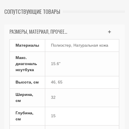
СОПУТСТВУЮЩИЕ ТОВАРЫ
РАЗМЕРЫ, МАТЕРИАЛ, ПРОЧЕЕ...
Материалы
Полиэстер, Натуральная кожа
Макс.
диагональ
15.6"
ноутбука
Высота, см
46, 65
Ширина,
32
см
Глубина,
15
см