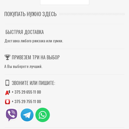
ПОКУПАТЬ НУЖНО ЗДЕСЬ
БЫСТРАЯ ДОСТАВКА
Доставка любого рюкзака или сумки.
ПРИВЕЗЕМ ТРИ НА ВЫБОР
А Вы выберете лучший.
ЗВОНИТЕ ИЛИ ПИШИТЕ:
+ 375 29 655 11 00
+ 375 29 755 11 00