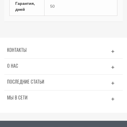
Гарантия,
50
дней
КОНТАКТЫ
О НАС
ПОСЛЕДНИЕ СТАТЬИ
МЫ В СЕТИ