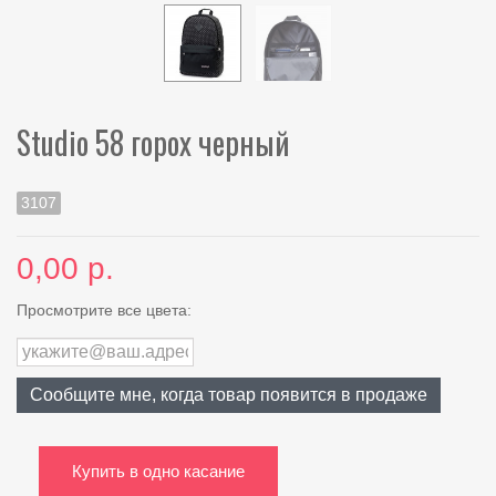
Studio 58 горох черный
3107
0,00 р.
Просмотрите все цвета:
Сообщите мне, когда товар появится в продаже
Купить в одно касание