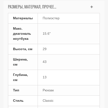
РАЗМЕРЫ, МАТЕРИАЛ, ПРОЧЕЕ...
Материалы
Полиэстер
Макс.
диагональ
15.6"
ноутбука
Высота, см
29
Ширина,
43
см
Глубина,
13
см
Тип
Рюкзак
Стиль
Classic