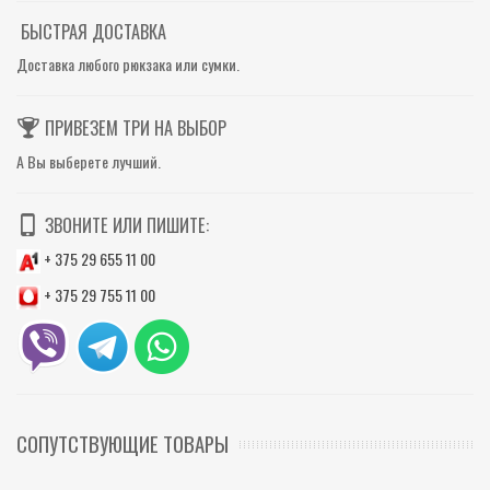
БЫСТРАЯ ДОСТАВКА
Доставка любого рюкзака или сумки.
ПРИВЕЗЕМ ТРИ НА ВЫБОР
А Вы выберете лучший.
ЗВОНИТЕ ИЛИ ПИШИТЕ:
+ 375 29 655 11 00
+ 375 29 755 11 00
СОПУТСТВУЮЩИЕ ТОВАРЫ