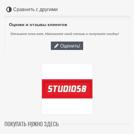
Сравнить с другими
Оценки и отзывы клиентов
Отзывов пока нет. Напишите свой отзыв и получите скидку!
Оценить!
ПОКУПАТЬ НУЖНО ЗДЕСЬ